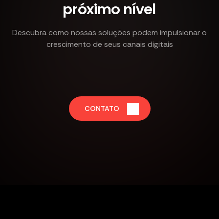
próximo nível
Descubra como nossas soluções podem impulsionar o
crescimento de seus canais digitais
CONTATO