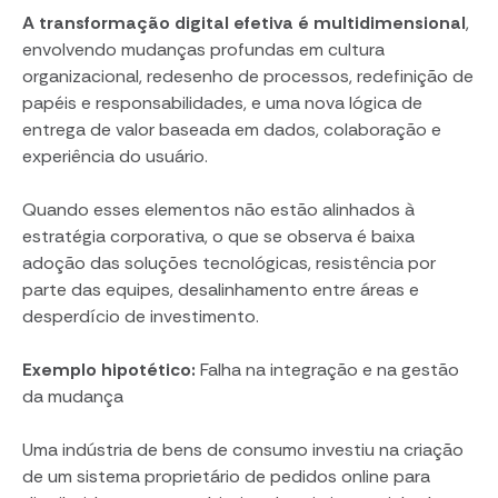
A transformação digital efetiva é multidimensional
,
envolvendo mudanças profundas em cultura
organizacional, redesenho de processos, redefinição de
papéis e responsabilidades, e uma nova lógica de
entrega de valor baseada em dados, colaboração e
experiência do usuário.
Quando esses elementos não estão alinhados à
estratégia corporativa, o que se observa é baixa
adoção das soluções tecnológicas, resistência por
parte das equipes, desalinhamento entre áreas e
desperdício de investimento.
Exemplo hipotético:
Falha na integração e na gestão
da mudança
Uma indústria de bens de consumo investiu na criação
de um sistema proprietário de pedidos online para