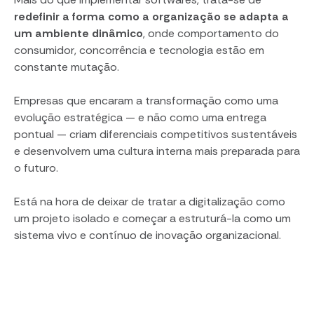
redefinir a forma como a organização se adapta a
um ambiente dinâmico
, onde comportamento do
consumidor, concorrência e tecnologia estão em
constante mutação.
Empresas que encaram a transformação como uma
evolução estratégica — e não como uma entrega
pontual — criam diferenciais competitivos sustentáveis
e desenvolvem uma cultura interna mais preparada para
o futuro.
Está na hora de deixar de tratar a digitalização como
um projeto isolado e começar a estruturá-la como um
sistema vivo e contínuo de inovação organizacional.