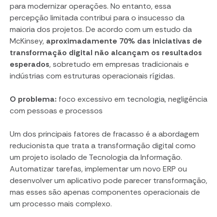
para modernizar operações. No entanto, essa
percepção limitada contribui para o insucesso da
maioria dos projetos. De acordo com um estudo da
McKinsey,
aproximadamente 70% das iniciativas de
transformação digital não alcançam os resultados
esperados
, sobretudo em empresas tradicionais e
indústrias com estruturas operacionais rígidas.
O problema:
foco excessivo em tecnologia, negligência
com pessoas e processos
Um dos principais fatores de fracasso é a abordagem
reducionista que trata a transformação digital como
um projeto isolado de Tecnologia da Informação.
Automatizar tarefas, implementar um novo ERP ou
desenvolver um aplicativo pode parecer transformação,
mas esses são apenas componentes operacionais de
um processo mais complexo.