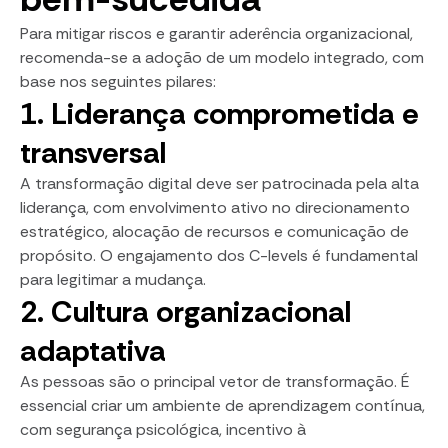
Para mitigar riscos e garantir aderência organizacional,
recomenda-se a adoção de um modelo integrado, com
base nos seguintes pilares:
1. Liderança comprometida e
transversal
A transformação digital deve ser patrocinada pela alta
liderança, com envolvimento ativo no direcionamento
estratégico, alocação de recursos e comunicação de
propósito. O engajamento dos C-levels é fundamental
para legitimar a mudança.
2. Cultura organizacional
adaptativa
As pessoas são o principal vetor de transformação. É
essencial criar um ambiente de aprendizagem contínua,
com segurança psicológica, incentivo à