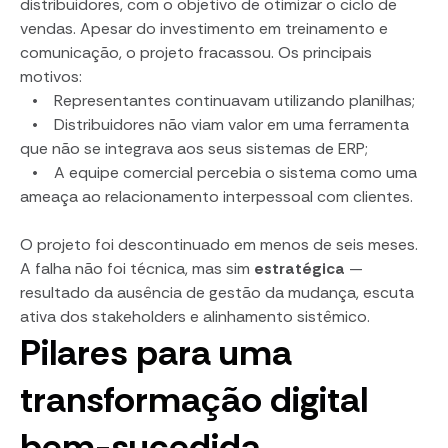
distribuidores, com o objetivo de otimizar o ciclo de
vendas. Apesar do investimento em treinamento e
comunicação, o projeto fracassou. Os principais
motivos:
• Representantes continuavam utilizando planilhas;
• Distribuidores não viam valor em uma ferramenta
que não se integrava aos seus sistemas de ERP;
• A equipe comercial percebia o sistema como uma
ameaça ao relacionamento interpessoal com clientes.
O projeto foi descontinuado em menos de seis meses.
A falha não foi técnica, mas sim
estratégica
—
resultado da ausência de gestão da mudança, escuta
ativa dos stakeholders e alinhamento sistêmico.
Pilares para uma
transformação digital
bem-sucedida