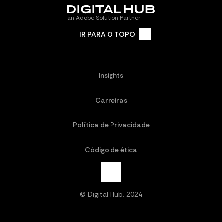
an Adobe Solution Partner
IR PARA O TOPO
Insights
Carreiras
Política de Privacidade
Código de ética
© Digital Hub. 2024