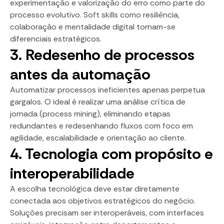
experimentação e valorização do erro como parte do
processo evolutivo. Soft skills como resiliência,
colaboração e mentalidade digital tornam-se
diferenciais estratégicos.
3. Redesenho de processos
antes da automação
Automatizar processos ineficientes apenas perpetua
gargalos. O ideal é realizar uma análise crítica de
jornada (process mining), eliminando etapas
redundantes e redesenhando fluxos com foco em
agilidade, escalabilidade e orientação ao cliente.
4. Tecnologia com propósito e
interoperabilidade
A escolha tecnológica deve estar diretamente
conectada aos objetivos estratégicos do negócio.
Soluções precisam ser interoperáveis, com interfaces