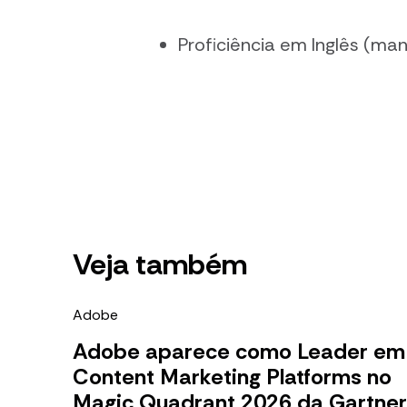
Proficiência em Inglês (man
Veja também
Adobe
Adobe aparece como Leader em
Content Marketing Platforms no
Magic Quadrant 2026 da Gartner