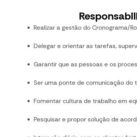
Responsabil
Realizar a gestão do Cronograma/R
Delegar e orientar as tarefas, supe
Garantir que as pessoas e os proces
Ser uma ponte de comunicação do t
Fomentar cultura de trabalho em equ
Pesquisar e propor solução de acor