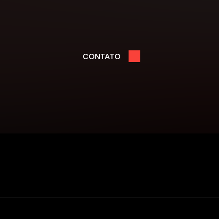
CONTATO