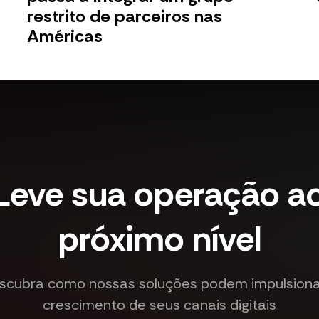
restrito de parceiros nas
Américas
Leve sua operação a
próximo nível
scubra como nossas soluções podem impulsiona
crescimento de seus canais digitais