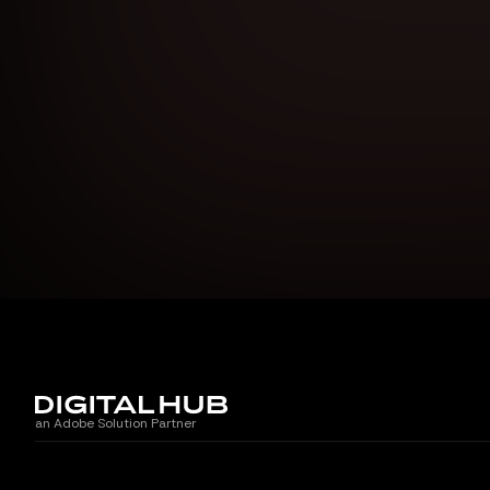
an Adobe Solution Partner