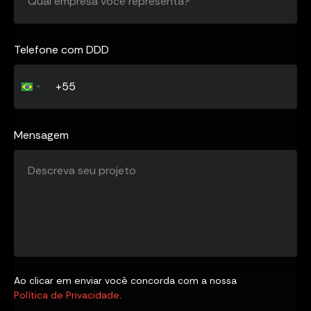
Telefone com DDD
Brazil
+55
Mensagem
Ao clicar em enviar você concorda com a nossa
Política de Privacidade
.