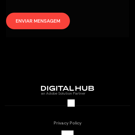
ENVIAR MENSAGEM
an Adobe Solution Partner
Privacy Policy